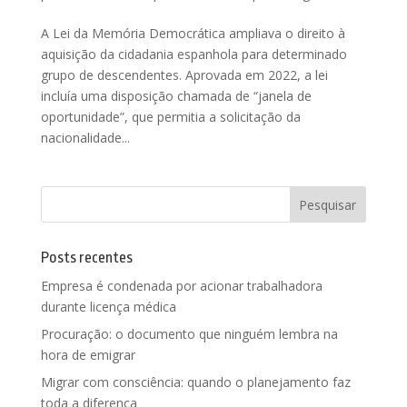
A Lei da Memória Democrática ampliava o direito à
aquisição da cidadania espanhola para determinado
grupo de descendentes. Aprovada em 2022, a lei
incluía uma disposição chamada de “janela de
oportunidade”, que permitia a solicitação da
nacionalidade...
Posts recentes
Empresa é condenada por acionar trabalhadora
durante licença médica
Procuração: o documento que ninguém lembra na
hora de emigrar
Migrar com consciência: quando o planejamento faz
toda a diferença