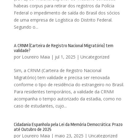
habeas corpus para retirar dos registros da Polícia
Federal o impedimento de saída do Brasil dos sócios
de uma empresa de Logística do Distrito Federal.
Segundo o...
A CRNM (Carteira de Registro Nacional Migratório) tem
validade?
por
Loureiro Maia
|
jul 1, 2025
|
Uncategorized
Sim, a CRNM (Carteira de Registro Nacional
Migratório) tem validade e precisa ser renovada
conforme o tipo de residência do estrangeiro no Brasil.
Para residentes temporários, a validade da CRNM
acompanha o tempo autorizado da estadia, como no
caso de estudantes, cujo...
Cidadania Espanhola pela Lei da Memória Democrática: Prazo
até Outubro de 2025
por
Loureiro Maia
|
maio 23, 2025
|
Uncategorized