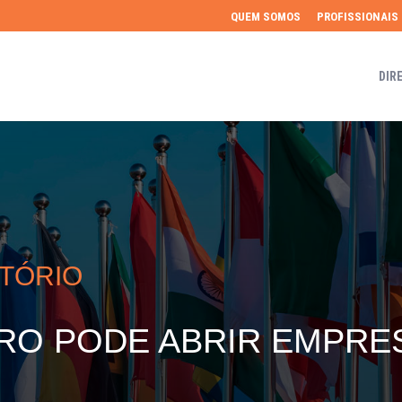
QUEM SOMOS
PROFISSIONAIS
DIR
ATÓRIO
RO PODE ABRIR EMPRE