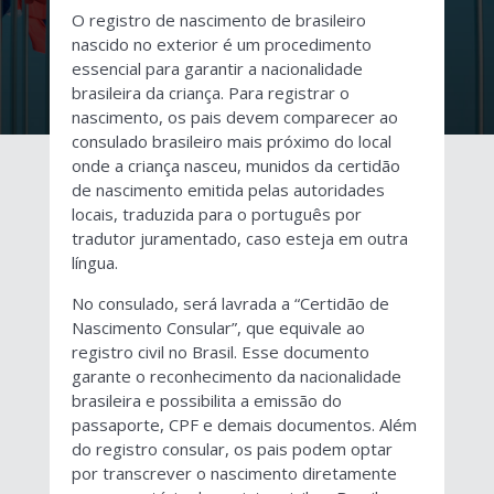
O registro de nascimento de brasileiro
nascido no exterior é um procedimento
essencial para garantir a nacionalidade
brasileira da criança. Para registrar o
nascimento, os pais devem comparecer ao
consulado brasileiro mais próximo do local
onde a criança nasceu, munidos da certidão
de nascimento emitida pelas autoridades
locais, traduzida para o português por
tradutor juramentado, caso esteja em outra
língua.
No consulado, será lavrada a “Certidão de
Nascimento Consular”, que equivale ao
registro civil no Brasil. Esse documento
garante o reconhecimento da nacionalidade
brasileira e possibilita a emissão do
passaporte, CPF e demais documentos. Além
do registro consular, os pais podem optar
por transcrever o nascimento diretamente