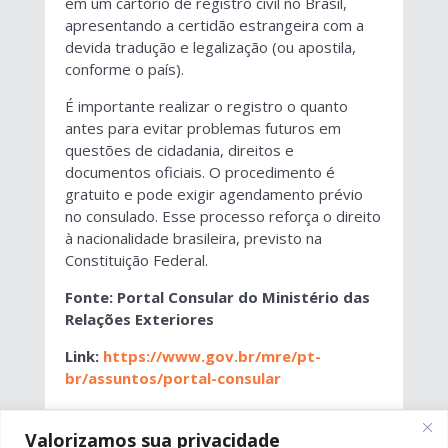
em um cartório de registro civil no Brasil,
apresentando a certidão estrangeira com a
devida tradução e legalização (ou apostila,
conforme o país).
É importante realizar o registro o quanto
antes para evitar problemas futuros em
questões de cidadania, direitos e
documentos oficiais. O procedimento é
gratuito e pode exigir agendamento prévio
no consulado. Esse processo reforça o direito
à nacionalidade brasileira, previsto na
Constituição Federal.
Fonte: Portal Consular do Ministério das
Relações Exteriores
Link:
https://www.gov.br/mre/pt-
br/assuntos/portal-consular
Valorizamos sua privacidade