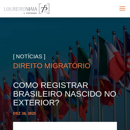
[ NOTÍCIAS ]
DIREITO MIGRATÓRIO
COMO REGISTRAR
BRASILEIRO NASCIDO NO
EXTERIOR?
DEZ 26, 2025