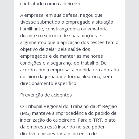
contratado como caldeireiro.
A empresa, em sua defesa, negou que
tivesse submetido o empregado a situação
humilhante, constrangedora ou vexatória
durante o exercício de suas funções e
argumentou que a aplicação dos testes tem o
objetivo de zelar pela saúde dos
empregados e de manter as melhores
condições e a segurança do trabalho. De
acordo com a empresa, a medida era adotada
no início da jornadade forma aleatória, sem
direcionamento específico.
Prevenção de acidentes
O Tribunal Regional do Trabalho da 3ª Região
(MG) manteve a improcedência do pedido de
indenização do caldeireiro. Para o TRT, o ato
da empresa está inserido no seu poder
diretivo e visaevitar a ocorrência de