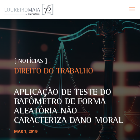
[ NOTÍCIAS ]
DIREITO DO TRABALHO
APLICAÇÃO DE TESTE DO
BAFÔMETRO DE FORMA
ALEATÓRIA NÃO
CARACTERIZA DANO MORAL
MAR 1, 2019