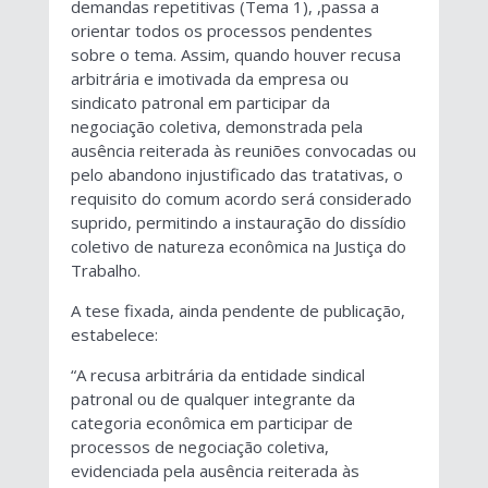
demandas repetitivas (Tema 1), ,passa a
orientar todos os processos pendentes
sobre o tema. Assim, quando houver recusa
arbitrária e imotivada da empresa ou
sindicato patronal em participar da
negociação coletiva, demonstrada pela
ausência reiterada às reuniões convocadas ou
pelo abandono injustificado das tratativas, o
requisito do comum acordo será considerado
suprido, permitindo a instauração do dissídio
coletivo de natureza econômica na Justiça do
Trabalho.
A tese fixada, ainda pendente de publicação,
estabelece:
“A recusa arbitrária da entidade sindical
patronal ou de qualquer integrante da
categoria econômica em participar de
processos de negociação coletiva,
evidenciada pela ausência reiterada às