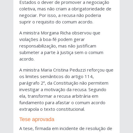
Estados o dever de promover a negociação
coletiva, mas não criam a obrigatoriedade de
negociar. Por isso, a recusa não poderia
suprir o requisito do comum acordo.
A ministra Morgana Richa observou que
violações à boa-fé podem gerar
responsabilização, mas não justificam
submeter a parte à Justiça sem o comum
acordo.
A ministra Maria Cristina Peduzzi reforçou que
os limites semânticos do artigo 114,
parágrafo 2º, da Constituição não permitem
investigar a motivação da recusa. Segundo
ela, transformar a recusa arbitrária em
fundamento para afastar o comum acordo
extrapola o texto constitucional.
Tese aprovada
A tese, firmada em incidente de resolução de