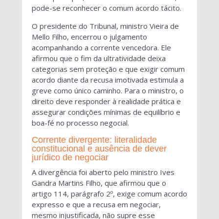
pode-se reconhecer o comum acordo tácito.
O presidente do Tribunal, ministro Vieira de
Mello Filho, encerrou o julgamento
acompanhando a corrente vencedora. Ele
afirmou que o fim da ultratividade deixa
categorias sem proteção e que exigir comum
acordo diante da recusa imotivada estimula a
greve como único caminho. Para o ministro, o
direito deve responder à realidade prática e
assegurar condições mínimas de equilíbrio e
boa-fé no processo negocial.
Corrente divergente: literalidade
constitucional e ausência de dever
jurídico de negociar
A divergência foi aberto pelo ministro Ives
Gandra Martins Filho, que afirmou que o
artigo 114, parágrafo 2º, exige comum acordo
expresso e que a recusa em negociar,
mesmo injustificada, não supre esse