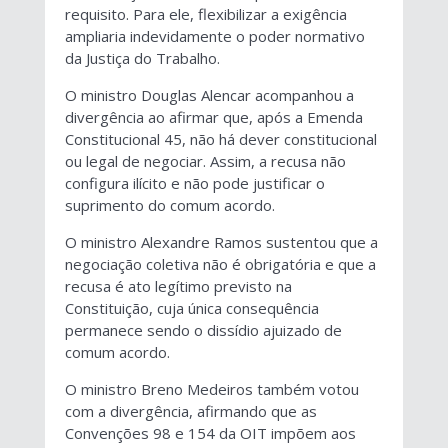
requisito. Para ele, flexibilizar a exigência
ampliaria indevidamente o poder normativo
da Justiça do Trabalho.
O ministro Douglas Alencar acompanhou a
divergência ao afirmar que, após a Emenda
Constitucional 45, não há dever constitucional
ou legal de negociar. Assim, a recusa não
configura ilícito e não pode justificar o
suprimento do comum acordo.
O ministro Alexandre Ramos sustentou que a
negociação coletiva não é obrigatória e que a
recusa é ato legítimo previsto na
Constituição, cuja única consequência
permanece sendo o dissídio ajuizado de
comum acordo.
O ministro Breno Medeiros também votou
com a divergência, afirmando que as
Convenções 98 e 154 da OIT impõem aos