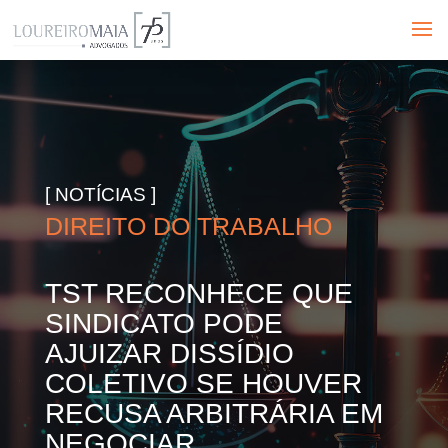
[ NOTÍCIAS ]
DIREITO DO TRABALHO
TST RECONHECE QUE
SINDICATO PODE
AJUIZAR DISSÍDIO
COLETIVO SE HOUVER
RECUSA ARBITRÁRIA EM
NEGOCIAR