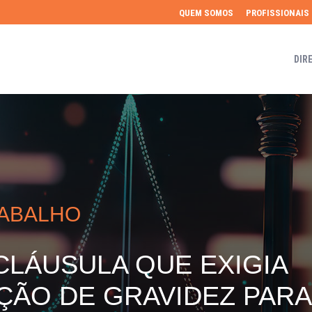
QUEM SOMOS
PROFISSIONAIS
DIR
RABALHO
CLÁUSULA QUE EXIGIA
ÃO DE GRAVIDEZ PARA 