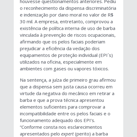
houvesse questionamentos anteriores. Pediu
o reconhecimento da dispensa discriminatória
e indenização por dano moral no valor de R$
30 mil. A empresa, entretanto, comprovou a
existência de política interna de uso de barba
vinculada à prevenção de riscos ocupacionais,
afirmando que os pelos faciais poderiam
prejudicar a eficiência da vedação dos
equipamentos de proteção individual (EPI´s)
utilizados na oficina, especialmente em
ambientes com gases ou vapores tóxicos.
Na sentença, a juíza de primeiro grau afirmou
que a dispensa sem justa causa ocorreu em
virtude da negativa do mecânico em retirar a
barba e que a prova técnica apresentou
elementos suficientes para comprovar a
incompatibilidade entre os pelos faciais e o
funcionamento adequado dos EPI’s.
“Conforme consta nos esclarecimentos
apresentados pelo
expert
(perito) a barba