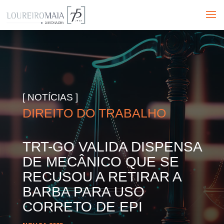
[ NOTÍCIAS ]
DIREITO DO TRABALHO
TRT-GO VALIDA DISPENSA
DE MECÂNICO QUE SE
RECUSOU A RETIRAR A
BARBA PARA USO
CORRETO DE EPI