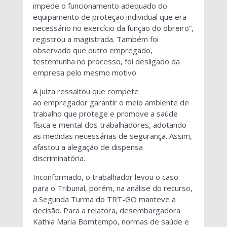
impede o funcionamento adequado do
equipamento de proteção individual que era
necessário no exercício da função do obreiro”,
registrou a magistrada. Também foi
observado que outro empregado,
testemunha no processo, foi desligado da
empresa pelo mesmo motivo.
A juíza ressaltou que compete
ao empregador garantir o meio ambiente de
trabalho que protege e promove a saúde
física e mental dos trabalhadores, adotando
as medidas necessárias de segurança. Assim,
afastou a alegação de dispensa
discriminatória.
Inconformado, o trabalhador levou o caso
para o Tribunal, porém, na análise do recurso,
a Segunda Turma do TRT-GO manteve a
decisão. Para a relatora, desembargadora
Kathia Maria Bomtempo, normas de saúde e