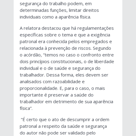
segurança do trabalho podem, em
determinadas funções, limitar direitos
individuais como a aparência física.
A relatora destacou que há regulamentações
específicas sobre o tema e que a exigência
patronal era conhecida pelos empregados e
relacionada à prevenção de riscos. Segundo
o acórdão, “temos no caso o confronto entre
dois princípios constitucionais, o de liberdade
individual e o de saúde e segurança do
trabalhador. Dessa forma, eles devem ser
analisados com razoabilidade e
proporcionalidade. E, para o caso, o mais
importante é preservar a saúde do
trabalhador em detrimento de sua aparência
física”.
“É certo que o ato de descumprir a ordem
patronal a respeito da saúde e segurança
do autor não pode ser validado pelo