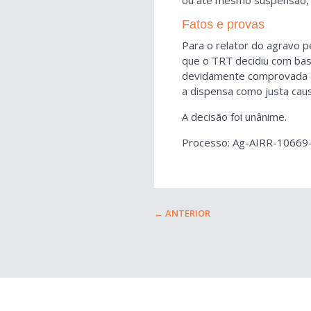
Fatos e provas
Para o relator do agravo pe
que o TRT decidiu com bas
devidamente comprovada a 
a dispensa como justa caus
A decisão foi unânime.
Processo: Ag-AIRR-10669-
←
ANTERIOR