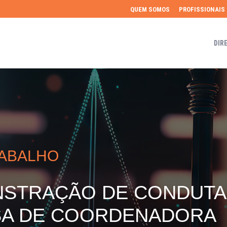
QUEM SOMOS
PROFISSIONAIS
DIR
RABALHO
STRAÇÃO DE CONDUTA 
SA DE COORDENADORA