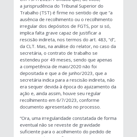
a jurisprudência do Tribunal Superior do
Trabalho (TST) é firme no sentido de que “a
ausência de recolhimento ou o recolhimento
irregular dos depósitos de FGTS, por si só,
implica falta grave capaz de justificar a
rescisão indireta, nos termos do art. 483, “d”,
da CLT. Mas, na análise do relator, no caso da
secretária, o contrato de trabalho se
estendeu por 49 meses, sendo que apenas
a competência de maio/2020 não foi
depositada e que a de junho/2023, que a
secretária indica para a rescisão indireta, não
era sequer devida à época do ajuizamento da
ação e, ainda assim, houve seu regular
recolhimento em 6/7/2023, conforme
documento apresentado no processo.
“Ora, uma irregularidade constatada de forma
eventual não se reveste de gravidade
suficiente para o acolhimento do pedido de