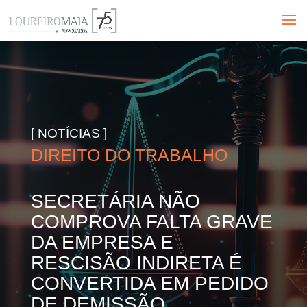
[ NOTÍCIAS ]
DIREITO DO TRABALHO
SECRETÁRIA NÃO
COMPROVA FALTA GRAVE
DA EMPRESA E
RESCISÃO INDIRETA É
CONVERTIDA EM PEDIDO
DE DEMISSÃO