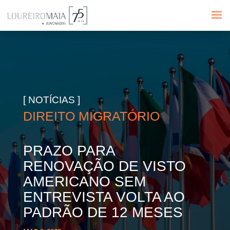
[ NOTÍCIAS ]
DIREITO MIGRATÓRIO
PRAZO PARA
RENOVAÇÃO DE VISTO
AMERICANO SEM
ENTREVISTA VOLTA AO
PADRÃO DE 12 MESES