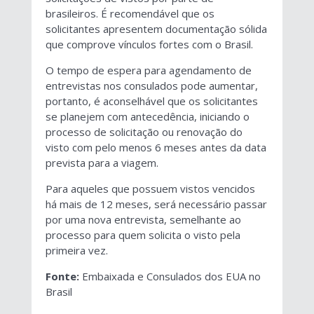
brasileiros. É recomendável que os
solicitantes apresentem documentação sólida
que comprove vínculos fortes com o Brasil.
O tempo de espera para agendamento de
entrevistas nos consulados pode aumentar,
portanto, é aconselhável que os solicitantes
se planejem com antecedência, iniciando o
processo de solicitação ou renovação do
visto com pelo menos 6 meses antes da data
prevista para a viagem.
Para aqueles que possuem vistos vencidos
há mais de 12 meses, será necessário passar
por uma nova entrevista, semelhante ao
processo para quem solicita o visto pela
primeira vez.
Fonte:
Embaixada e Consulados dos EUA no
Brasil