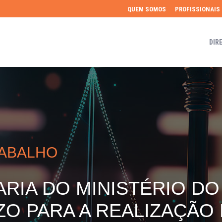
QUEM SOMOS
PROFISSIONAIS
DIR
RABALHO
ARIA DO MINISTÉRIO D
ZO PARA A REALIZAÇÃO