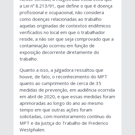
a Lei nº 8.213/91, que define o que é doença
profissional e ocupacional, não considera
como doenças relacionadas ao trabalho
aquelas originadas de contextos endêmicos
verificados no local em que o trabalhador
reside, a não ser que seja comprovado que a
contaminação ocorreu em função de
exposição decorrente diretamente do
trabalho.
Quanto a isso, a julgadora ressaltou que
houve, de fato, o reconhecimento do MPT
quanto ao cumprimento de cerca de 35
medidas de prevenção, em audiência ocorrida
em abril de 2020, e que essas medidas foram
aprimoradas ao longo do ano ao mesmo
tempo em que outras ações foram
solicitadas, com monitoramento contínuo do
MPT e da Justiça do Trabalho de Frederico
Westphalen.