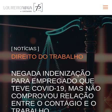
[ NOTÍCIAS ]
DIREITO DO TRABALHO
NEGADA INDENIZAÇÃO
PARA EMPREGADO QUE
TEVE COVID-19, MAS NÃO
COMPROVOU RELAÇÃO
ENTRE O CONTÁGIO E O
TRABALHO