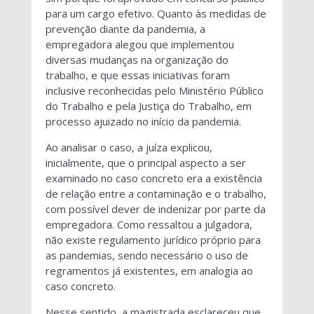
para um cargo efetivo. Quanto às medidas de
prevenção diante da pandemia, a
empregadora alegou que implementou
diversas mudanças na organização do
trabalho, e que essas iniciativas foram
inclusive reconhecidas pelo Ministério Público
do Trabalho e pela Justiça do Trabalho, em
processo ajuizado no início da pandemia.
Ao analisar o caso, a juíza explicou,
inicialmente, que o principal aspecto a ser
examinado no caso concreto era a existência
de relação entre a contaminação e o trabalho,
com possível dever de indenizar por parte da
empregadora. Como ressaltou a julgadora,
não existe regulamento jurídico próprio para
as pandemias, sendo necessário o uso de
regramentos já existentes, em analogia ao
caso concreto.
Nesse sentido, a magistrada esclareceu que