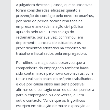
A julgadora destacou, ainda, que as iniciativas
foram consideradas eficazes quanto à
prevenção do contágio pelo novo coronavírus,
por meio de perícia técnica realizada na
empresa e anexada na ação civil pública
ajuizada pelo MPT. Uma colega do
reclamante, por sua vez, confirmou, em
depoimento, a rotina de cuidados e os
procedimentos adotados na execução do
trabalho e fiscalizados pela empregadora.
Por último, a magistrada observou que a
companheira do empregado também havia
sido contaminada pelo novo coronavírus, com
teste realizado antes do próprio trabalhador,
e que por causa disso não seria possível
afirmar se o contágio ocorreu da companheira
para o empregado ou vice-versa, ou em
outro contexto. “Ainda que os frigoríficos
estejam em situação de maior exposição ao