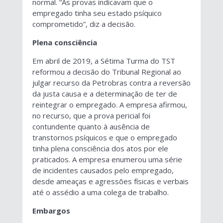
normal. “As provas indicavam que o
empregado tinha seu estado psíquico
comprometido”, diz a decisão.
Plena consciência
Em abril de 2019, a Sétima Turma do TST
reformou a decisão do Tribunal Regional ao
julgar recurso da Petrobras contra a reversão
da justa causa e a determinação de ter de
reintegrar o empregado. A empresa afirmou,
no recurso, que a prova pericial foi
contundente quanto à ausência de
transtornos psíquicos e que o empregado
tinha plena consciência dos atos por ele
praticados. A empresa enumerou uma série
de incidentes causados pelo empregado,
desde ameaças e agressões físicas e verbais
até o assédio a uma colega de trabalho.
Embargos