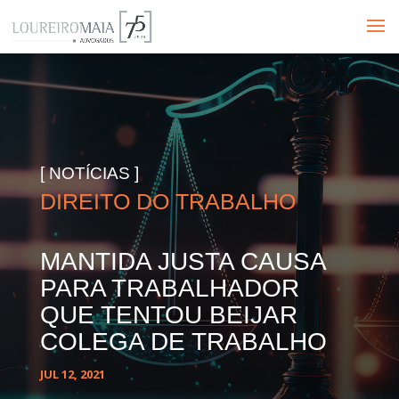
[ NOTÍCIAS ]
DIREITO DO TRABALHO
MANTIDA JUSTA CAUSA
PARA TRABALHADOR
QUE TENTOU BEIJAR
COLEGA DE TRABALHO
JUL 12, 2021