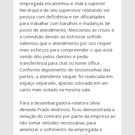
empregada encaminhou e-mail à superior
hierárquica de seu supervisor relatando ser
pessoa com deficiência e ter dificuldades
para trabalhar com barulhos e mudanças de
posto de atendimento. Mencionou as crises e
a convulsão devido ao estresse sofrido.
Salientou que o atendimento por voz requer
mais esforços para compreender o que está
sendo dito pelos clientes e pediu
transferência para chat ou home office.
Conforme depoimento de testemunhas das
partes, a atendente sequer foi realocada em
espaço separado, apenas colocada em um
canto mais isolado na mesma sala.
Para a desembargadora-relatora Silvia
Almeida Prado Andreoni, ficou demonstrada a
violação do contrato por parte da empresa ao
não tomar atitudes necessárias para
amenizar o sofrimento da empregada e