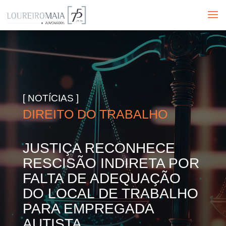
[ NOTÍCIAS ]
DIREITO DO TRABALHO
JUSTIÇA RECONHECE
RESCISÃO INDIRETA POR
FALTA DE ADEQUAÇÃO
DO LOCAL DE TRABALHO
PARA EMPREGADA
AUTISTA