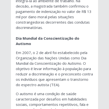
integrá-la ao ambiente de trabalho. Na
decisão, a magistrada também confirmou o
pagamento de indenização no valor de R$ 13
mil por dano moral pelas situações
constrangedoras decorrentes das condutas
discriminatórias.
Dia Mundial da Conscientização do
Autismo
Em 2007, o 2 de abril foi estabelecido pela
Organização das Nações Unidas como Dia
Mundial da Conscientização do Autismo. O
objetivo é levar informação à população para
reduzir a discriminação e o preconceito contra
os indivíduos que apresentam o transtorno
do espectro autista (TEA).
O autismo é uma condição de saúde
caracterizada por desafios em habilidades
sociais, comportamentos repetitivos, fala e