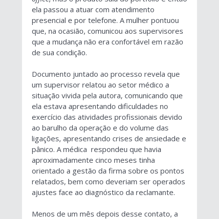
ela passou a atuar com atendimento
presencial e por telefone. A mulher pontuou
que, na ocasião, comunicou aos supervisores
que a mudança não era confortável em razão
de sua condição.
Documento juntado ao processo revela que
um supervisor relatou ao setor médico a
situação vivida pela autora, comunicando que
ela estava apresentando dificuldades no
exercício das atividades profissionais devido
ao barulho da operação e do volume das
ligações, apresentando crises de ansiedade e
pânico. A médica respondeu que havia
aproximadamente cinco meses tinha
orientado a gestão da firma sobre os pontos
relatados, bem como deveriam ser operados
ajustes face ao diagnóstico da reclamante.
Menos de um mês depois desse contato, a