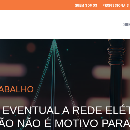
QUEM SOMOS
PROFISSIONAIS
DIR
RABALHO
EVENTUAL A REDE ELÉ
ÃO NÃO É MOTIVO PARA