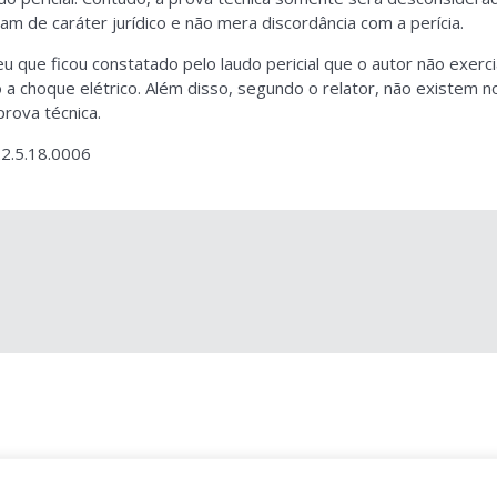
m de caráter jurídico e não mera discordância com a perícia.
que ficou constatado pelo laudo pericial que o autor não exerci
o a choque elétrico. Além disso, segundo o relator, não existem
rova técnica.
2.5.18.0006