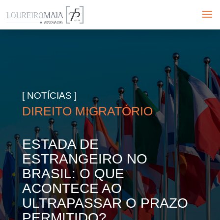
[ NOTÍCIAS ]
DIREITO MIGRATÓRIO
ESTADA DE
ESTRANGEIRO NO
BRASIL: O QUE
ACONTECE AO
ULTRAPASSAR O PRAZO
PERMITIDO?