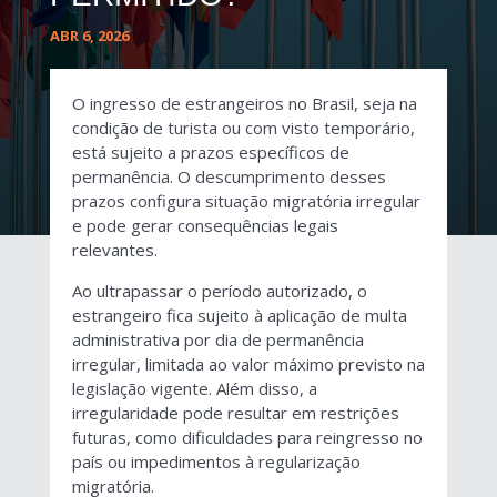
ABR 6, 2026
O ingresso de estrangeiros no Brasil, seja na
condição de turista ou com visto temporário,
está sujeito a prazos específicos de
permanência. O descumprimento desses
prazos configura situação migratória irregular
e pode gerar consequências legais
relevantes.
Ao ultrapassar o período autorizado, o
estrangeiro fica sujeito à aplicação de multa
administrativa por dia de permanência
irregular, limitada ao valor máximo previsto na
legislação vigente. Além disso, a
irregularidade pode resultar em restrições
futuras, como dificuldades para reingresso no
país ou impedimentos à regularização
migratória.