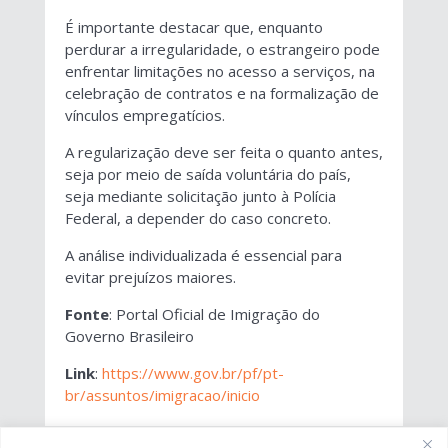
É importante destacar que, enquanto
perdurar a irregularidade, o estrangeiro pode
enfrentar limitações no acesso a serviços, na
celebração de contratos e na formalização de
vínculos empregatícios.
A regularização deve ser feita o quanto antes,
seja por meio de saída voluntária do país,
seja mediante solicitação junto à Polícia
Federal, a depender do caso concreto.
A análise individualizada é essencial para
evitar prejuízos maiores.
Fonte
: Portal Oficial de Imigração do
Governo Brasileiro
Link
:
https://www.gov.br/pf/pt-
br/assuntos/imigracao/inicio