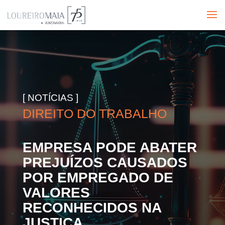
[ NOTÍCIAS ]
DIREITO DO TRABALHO
EMPRESA PODE ABATER
PREJUÍZOS CAUSADOS
POR EMPREGADO DE
VALORES
RECONHECIDOS NA
JUSTIÇA