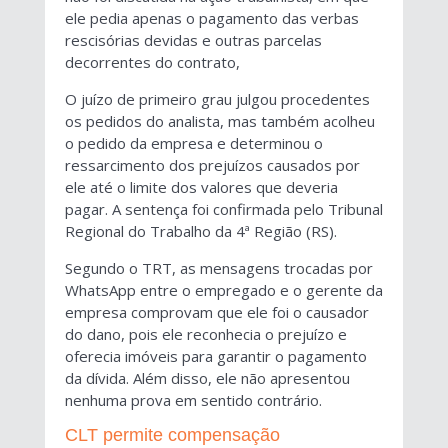
ele pedia apenas o pagamento das verbas
rescisórias devidas e outras parcelas
decorrentes do contrato,
O juízo de primeiro grau julgou procedentes
os pedidos do analista, mas também acolheu
o pedido da empresa e determinou o
ressarcimento dos prejuízos causados por
ele até o limite dos valores que deveria
pagar. A sentença foi confirmada pelo Tribunal
Regional do Trabalho da 4ª Região (RS).
Segundo o TRT, as mensagens trocadas por
WhatsApp entre o empregado e o gerente da
empresa comprovam que ele foi o causador
do dano, pois ele reconhecia o prejuízo e
oferecia imóveis para garantir o pagamento
da dívida. Além disso, ele não apresentou
nenhuma prova em sentido contrário.
CLT permite compensação