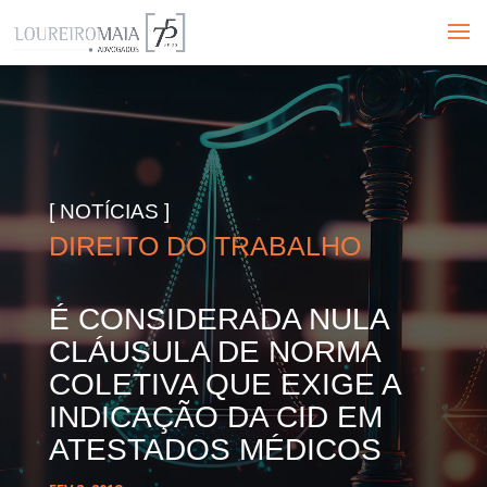
[ NOTÍCIAS ]
DIREITO DO TRABALHO
É CONSIDERADA NULA
CLÁUSULA DE NORMA
COLETIVA QUE EXIGE A
INDICAÇÃO DA CID EM
ATESTADOS MÉDICOS