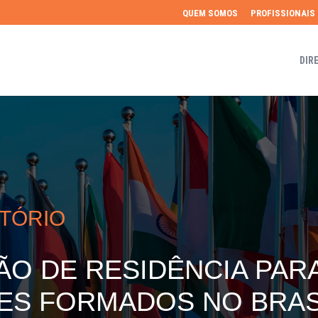
QUEM SOMOS
PROFISSIONAIS
DIR
ATÓRIO
ÃO DE RESIDÊNCIA PAR
TES FORMADOS NO BRAS