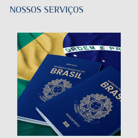
NOSSOS SERVIÇOS