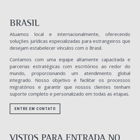
BRASIL
Atuamos local e internacionalmente, oferecendo
soluções jurídicas especializadas para estrangeiros que
desejam estabelecer vínculos com o Brasil.
Contamos com uma equipe altamente capacitada e
parcerias estratégicas com escritórios ao redor do
mundo, proporcionando um atendimento global
integrado. Nosso objetivo é facilitar os processos
migratórios e garantir que nossos clientes tenham
suporte completo e personalizado em todas as etapas.
ENTRE EM CONTATO
VISTOS PARA ENTRADA NO