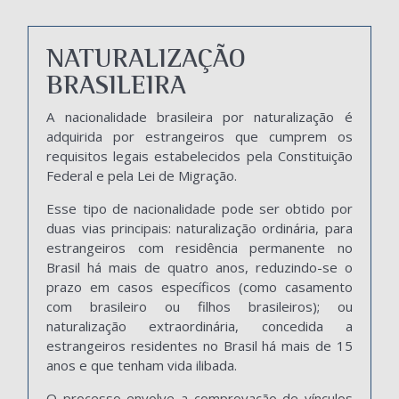
NATURALIZAÇÃO
BRASILEIRA
A nacionalidade brasileira por naturalização é
adquirida por estrangeiros que cumprem os
requisitos legais estabelecidos pela Constituição
Federal e pela Lei de Migração.
Esse tipo de nacionalidade pode ser obtido por
duas vias principais: naturalização ordinária, para
estrangeiros com residência permanente no
Brasil há mais de quatro anos, reduzindo-se o
prazo em casos específicos (como casamento
com brasileiro ou filhos brasileiros); ou
naturalização extraordinária, concedida a
estrangeiros residentes no Brasil há mais de 15
anos e que tenham vida ilibada.
O processo envolve a comprovação de vínculos