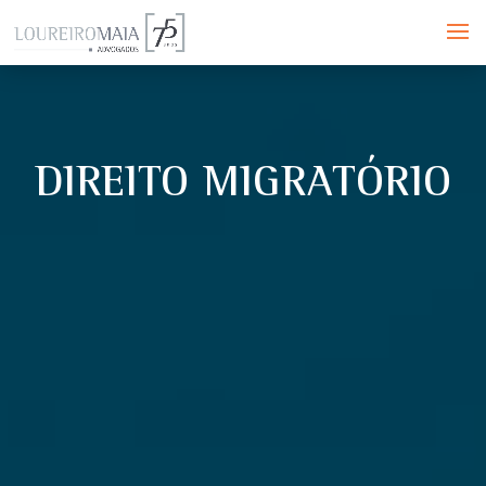
DIREITO MIGRATÓRIO