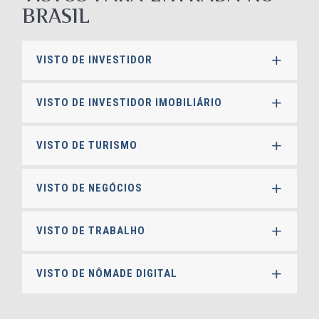
BRASIL
VISTO DE INVESTIDOR
VISTO DE INVESTIDOR IMOBILIÁRIO
VISTO DE TURISMO
VISTO DE NEGÓCIOS
VISTO DE TRABALHO
VISTO DE NÔMADE DIGITAL