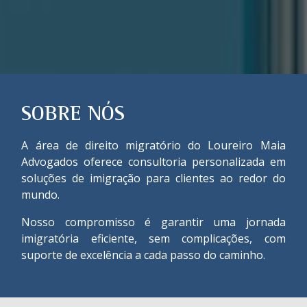
SOBRE NÓS
A área de direito migratório do Loureiro Maia
Advogados oferece consultoria personalizada em
soluções de imigração para clientes ao redor do
mundo.
Nosso compromisso é garantir uma jornada
imigratória eficiente, sem complicações, com
suporte de excelência a cada passo do caminho.