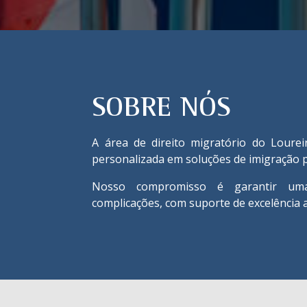
SOBRE NÓS
A área de direito migratório do Loure
personalizada em soluções de imigração p
Nosso compromisso é garantir uma 
complicações, com suporte de excelência 