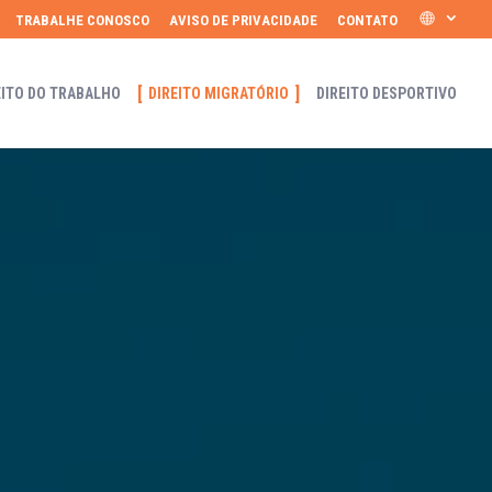
TRABALHE CONOSCO
AVISO DE PRIVACIDADE
CONTATO
EITO DO TRABALHO
DIREITO MIGRATÓRIO
DIREITO DESPORTIVO