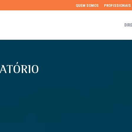
QUEM SOMOS
PROFISSIONAIS
DIR
RATÓRIO