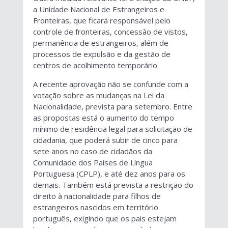
a Unidade Nacional de Estrangeiros e
Fronteiras, que ficará responsável pelo
controle de fronteiras, concessão de vistos,
permanência de estrangeiros, além de
processos de expulsão e da gestão de
centros de acolhimento temporário.
A recente aprovação não se confunde com a
votação sobre as mudanças na Lei da
Nacionalidade, prevista para setembro. Entre
as propostas está o aumento do tempo
mínimo de residência legal para solicitação de
cidadania, que poderá subir de cinco para
sete anos no caso de cidadãos da
Comunidade dos Países de Língua
Portuguesa (CPLP), e até dez anos para os
demais. Também está prevista a restrição do
direito à nacionalidade para filhos de
estrangeiros nascidos em território
português, exigindo que os pais estejam