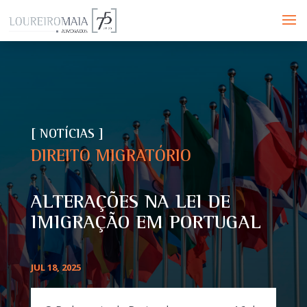
[ NOTÍCIAS ]
DIREITO MIGRATÓRIO
ALTERAÇÕES NA LEI DE
IMIGRAÇÃO EM PORTUGAL
JUL 18, 2025